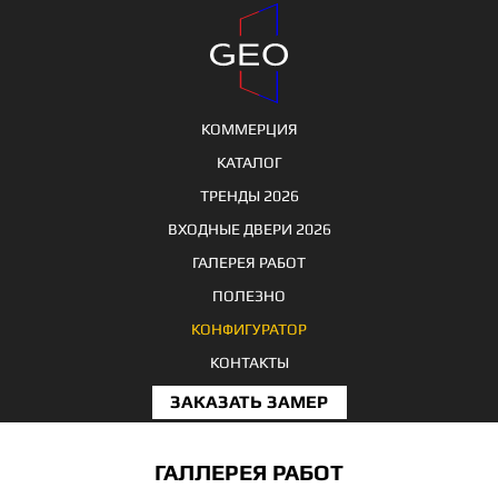
КОММЕРЦИЯ
КАТАЛОГ
ТРЕНДЫ 2026
ВХОДНЫЕ ДВЕРИ 2026
ГАЛЕРЕЯ РАБОТ
ПОЛЕЗНО
КОНФИГУРАТОР
КОНТАКТЫ
ЗАКАЗАТЬ ЗАМЕР
ГАЛЛЕРЕЯ РАБОТ