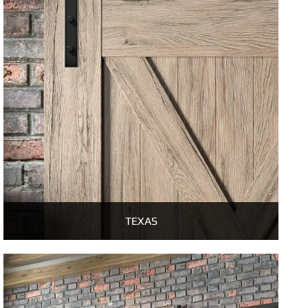
TEXAS