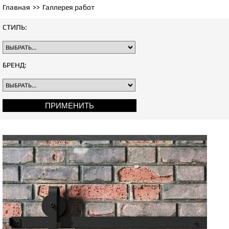
Главная
Галлерея работ
СТИЛЬ:
БРЕНД: