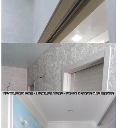
UNILINE
UNILINE