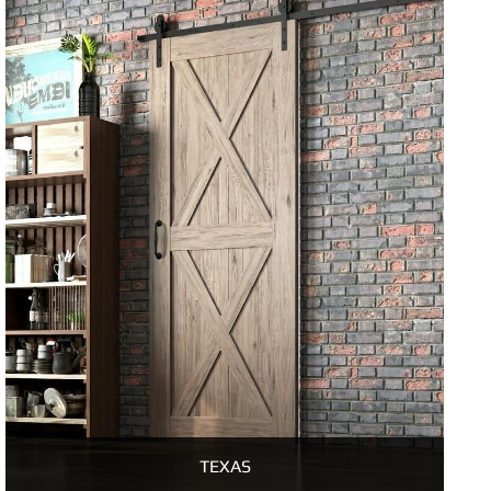
TEXAS