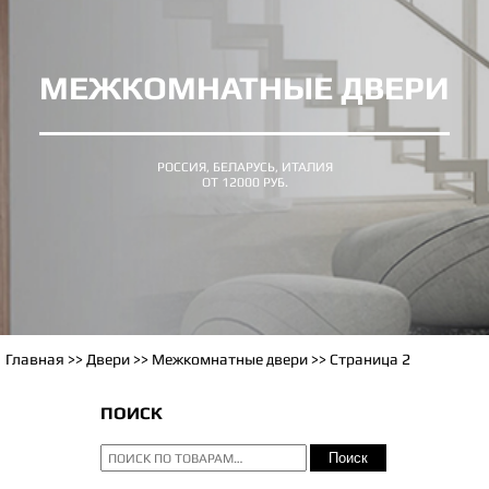
МЕЖКОМНАТНЫЕ ДВЕРИ
РОССИЯ, БЕЛАРУСЬ, ИТАЛИЯ
ОТ 12000 РУБ.
Главная
>>
Двери
>> Межкомнатные двери >> Страница 2
ПОИСК
ИСКАТЬ:
Поиск