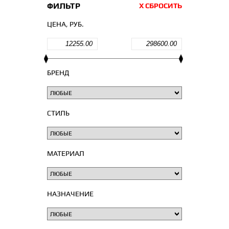
ФИЛЬТР
Х СБРОСИТЬ
ЦЕНА, РУБ.
БРЕНД
СТИЛЬ
МАТЕРИАЛ
НАЗНАЧЕНИЕ