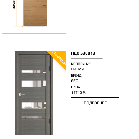
По акции
ПДО 530013
КОЛЛЕКЦИЯ:
ЛИНИЯ
БРЕНД:
GEO
ЦЕНА:
14740 Р.
ПОДРОБНЕЕ