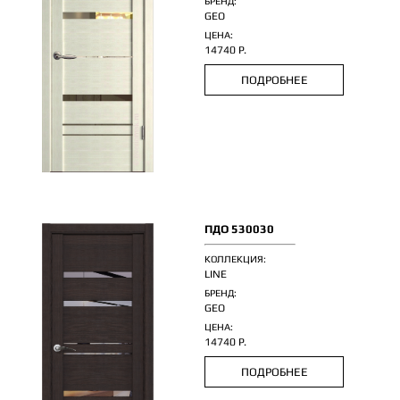
БРЕНД:
GEO
ЦЕНА:
14740 Р.
ПОДРОБНЕЕ
ПДО 530030
КОЛЛЕКЦИЯ:
LINE
БРЕНД:
GEO
ЦЕНА:
14740 Р.
ПОДРОБНЕЕ