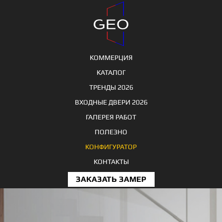
КОММЕРЦИЯ
КАТАЛОГ
ТРЕНДЫ 2026
ВХОДНЫЕ ДВЕРИ 2026
ГАЛЕРЕЯ РАБОТ
ПОЛЕЗНО
КОНФИГУРАТОР
КОНТАКТЫ
ЗАКАЗАТЬ ЗАМЕР