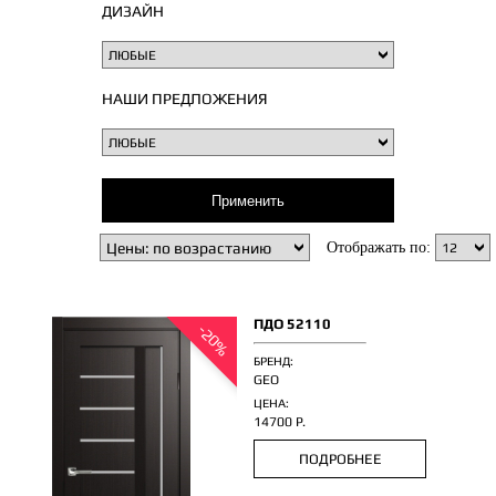
ДИЗАЙН
НАШИ ПРЕДЛОЖЕНИЯ
Отображать по:
ПДО 52110
-20%
БРЕНД:
GEO
ЦЕНА:
14700 Р.
ПОДРОБНЕЕ