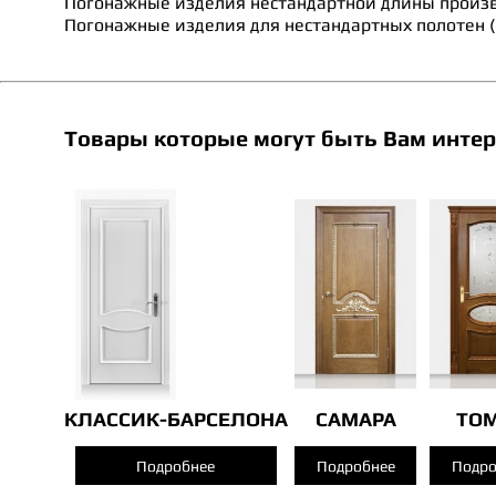
Погонажные изделия нестандартной длины произ
Погонажные изделия для нестандартных полотен ( 
Товары которые могут быть Вам интер
КЛАССИК-БАРСЕЛОНА
САМАРА
ТО
Подробнее
Подробнее
Подро