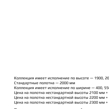
Коллекция имеет исполнение по высоте — 1900, 20
Стандартные полотна — 2000 мм
Коллекция имеет исполнение по ширине — 400, 550,
Цена на полотна нестандартной высоты 2100 мм +
Цена на полотна нестандартной высоты 2200 мм +
Цена на полотна нестандартной высоты 2300 мм +