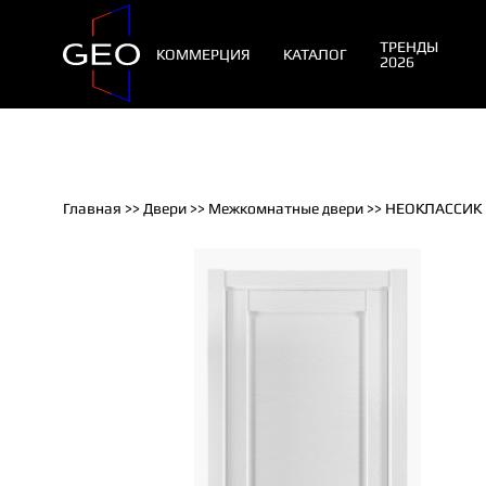
ТРЕНДЫ
КОММЕРЦИЯ
КАТАЛОГ
2026
Главная
>>
Двери
>>
Межкомнатные двери
>> НЕОКЛАССИК 