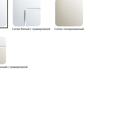
Сатин белый с гравировкой
Сатин тонированный
нный с гравировкой