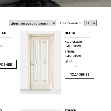
Отображать по:
НАЛ
ВЕСТА
КОЛЛЕКЦИЯ:
ИЯ
ВИКТОРИЯ
БРЕНД:
.
ВИКТОРИЯ
ЦЕНА:
РОБНЕЕ
68909 Р.
ПОДРОБНЕЕ
О
ТОМСК