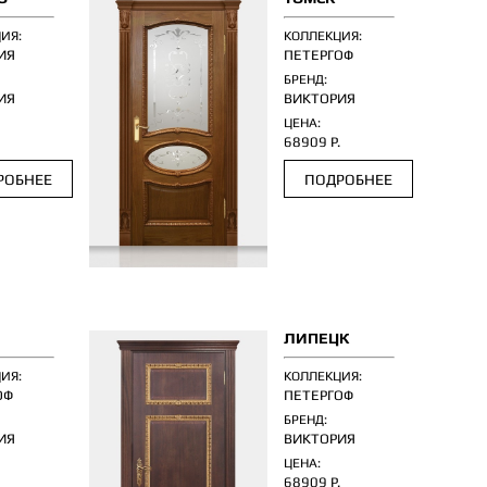
ИЯ:
КОЛЛЕКЦИЯ:
ИЯ
ПЕТЕРГОФ
БРЕНД:
ИЯ
ВИКТОРИЯ
ЦЕНА:
.
68909 Р.
РОБНЕЕ
ПОДРОБНЕЕ
ЛИПЕЦК
ИЯ:
КОЛЛЕКЦИЯ:
ОФ
ПЕТЕРГОФ
БРЕНД:
ИЯ
ВИКТОРИЯ
ЦЕНА:
.
68909 Р.