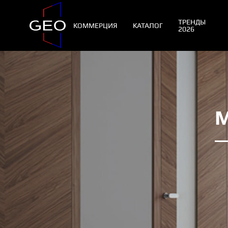
ТРЕНДЫ
КОММЕРЦИЯ
КАТАЛОГ
2026