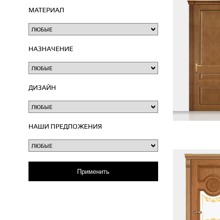
МАТЕРИАЛ
НАЗНАЧЕНИЕ
ДИЗАЙН
НАШИ ПРЕДЛОЖЕНИЯ