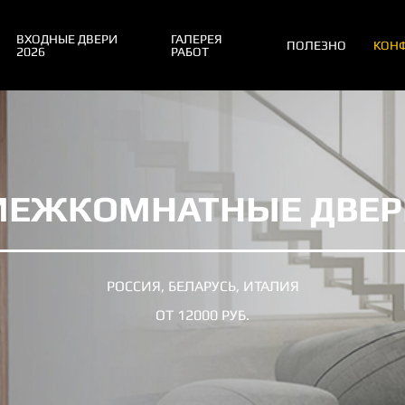
ВХОДНЫЕ ДВЕРИ
ГАЛЕРЕЯ
ПОЛЕЗНО
КОНФ
2026
РАБОТ
МЕЖКОМНАТНЫЕ ДВЕР
РОССИЯ, БЕЛАРУСЬ, ИТАЛИЯ
ОТ 12000 РУБ.