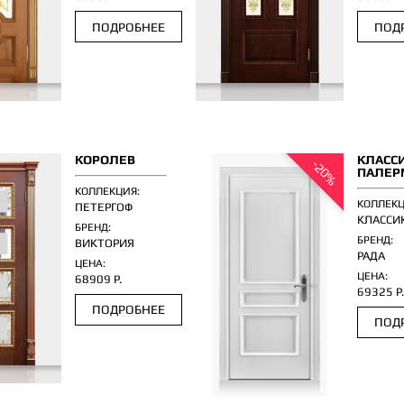
ПОДРОБНЕЕ
ПОД
КОРОЛЕВ
КЛАСС
-20%
ПАЛЕР
КОЛЛЕКЦИЯ:
КОЛЛЕКЦ
ПЕТЕРГОФ
КЛАССИ
БРЕНД:
БРЕНД:
ВИКТОРИЯ
РАДА
ЦЕНА:
ЦЕНА:
68909 Р.
69325 Р
ПОДРОБНЕЕ
ПОД