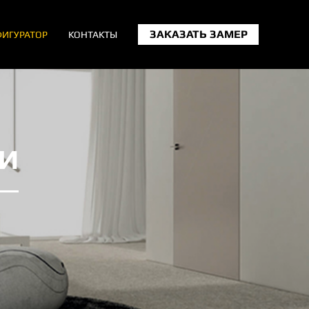
ЗАКАЗАТЬ ЗАМЕР
ИГУРАТОР
КОНТАКТЫ
И