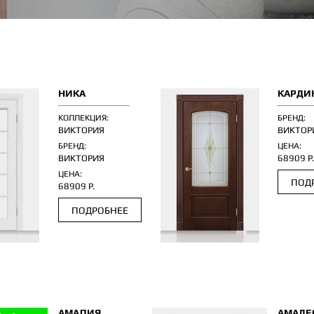
НИКА
КАРДИ
КОЛЛЕКЦИЯ:
БРЕНД:
ВИКТОРИЯ
ВИКТОР
БРЕНД:
ЦЕНА:
ВИКТОРИЯ
68909 Р
ЦЕНА:
ПОД
68909 Р.
ПОДРОБНЕЕ
АМАЛИЯ
АМАДЕ